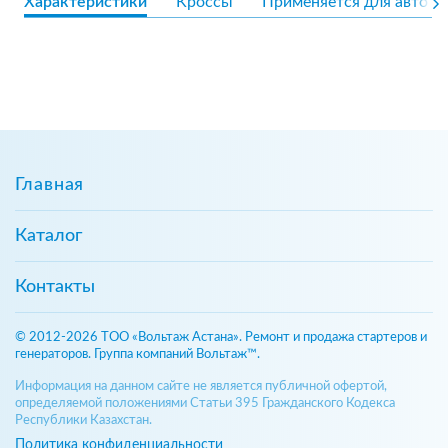
Характеристики
Кроссы
Применяется для авто
Главная
Каталог
Контакты
© 2012-2026 ТОО «Вольтаж Астана». Ремонт и продажа стартеров и
генераторов. Группа компаний Вольтаж™.
Информация на данном сайте не является публичной офертой,
определяемой положениями Статьи 395 Гражданского Кодекса
Республики Казахстан.
Политика конфиденциальности