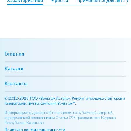
Характеристики
Кроссы
Применяется для авто
Главная
Каталог
Контакты
© 2012-2026 ТОО «Вольтаж Астана». Ремонт и продажа стартеров и
генераторов. Группа компаний Вольтаж™.
Информация на данном сайте не является публичной офертой,
определяемой положениями Статьи 395 Гражданского Кодекса
Республики Казахстан.
Политика конфиденциальности