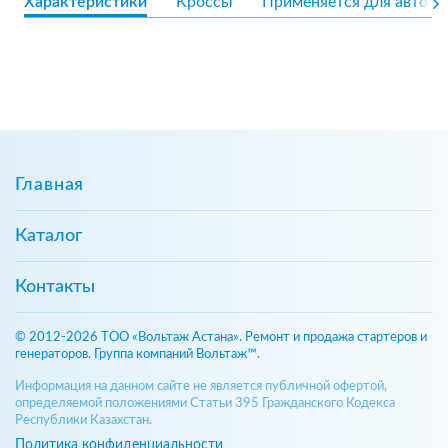
Характеристики
Кроссы
Применяется для авто
Главная
Каталог
Контакты
© 2012-2026 ТОО «Вольтаж Астана». Ремонт и продажа стартеров и
генераторов. Группа компаний Вольтаж™.
Информация на данном сайте не является публичной офертой,
определяемой положениями Статьи 395 Гражданского Кодекса
Республики Казахстан.
Политика конфиденциальности