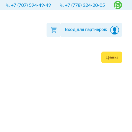
+7 (707) 594-49-49
+7 (778) 324-20-05
Вход для партнеров:
Цены