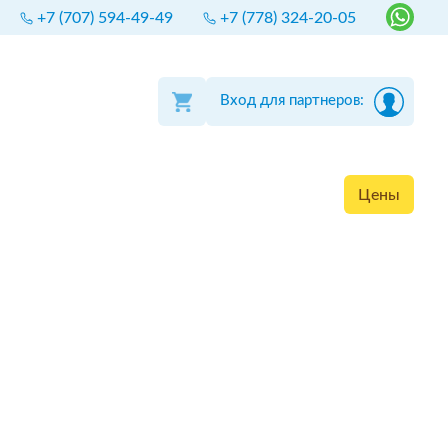
+7 (707) 594-49-49
+7 (778) 324-20-05
Вход для партнеров:
Цены