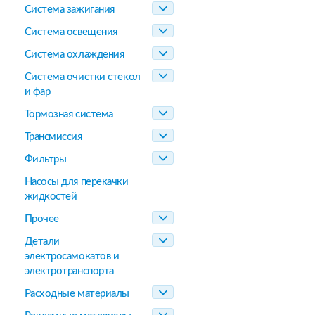
Система зажигания
Система освещения
Система охлаждения
Система очистки стекол
и фар
Тормозная система
Трансмиссия
Фильтры
Насосы для перекачки
жидкостей
Прочее
Детали
электросамокатов и
электротранспорта
Расходные материалы