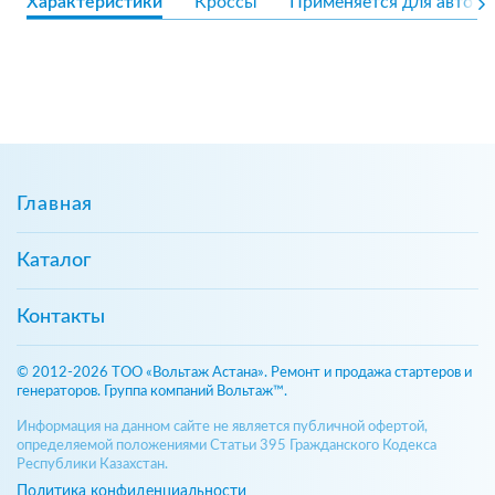
Характеристики
Кроссы
Применяется для авто
Главная
Каталог
Контакты
© 2012-2026 ТОО «Вольтаж Астана». Ремонт и продажа стартеров и
генераторов. Группа компаний Вольтаж™.
Информация на данном сайте не является публичной офертой,
определяемой положениями Статьи 395 Гражданского Кодекса
Республики Казахстан.
Политика конфиденциальности