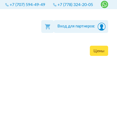
+7 (707) 594-49-49
+7 (778) 324-20-05
Вход для партнеров:
Цены