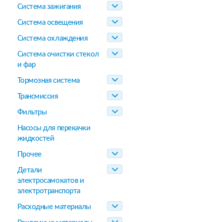
Система зажигания
Система освещения
Система охлаждения
Система очистки стекол
и фар
Тормозная система
Трансмиссия
Фильтры
Насосы для перекачки
жидкостей
Прочее
Детали
электросамокатов и
электротранспорта
Расходные материалы