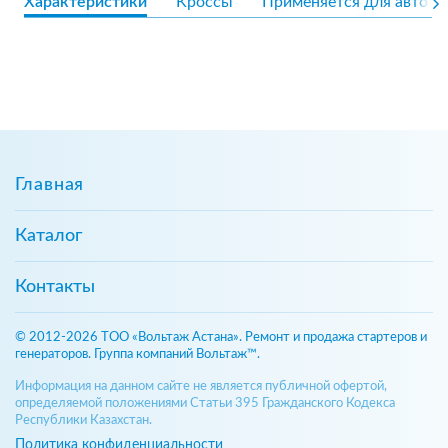
Характеристики
Кроссы
Применяется для авто
Главная
Каталог
Контакты
© 2012-2026 ТОО «Вольтаж Астана». Ремонт и продажа стартеров и
генераторов. Группа компаний Вольтаж™.
Информация на данном сайте не является публичной офертой,
определяемой положениями Статьи 395 Гражданского Кодекса
Республики Казахстан.
Политика конфиденциальности