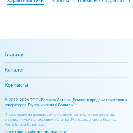
Характеристики
Кроссы
Применяется для авто
Главная
Каталог
Контакты
© 2012-2026 ТОО «Вольтаж Астана». Ремонт и продажа стартеров и
генераторов. Группа компаний Вольтаж™.
Информация на данном сайте не является публичной офертой,
определяемой положениями Статьи 395 Гражданского Кодекса
Республики Казахстан.
Политика конфиденциальности