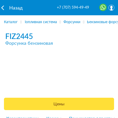
+7 (707) 594-49-49
Назад
Каталог
Топливная система
Форсунки
Бензиновые форс
FIZ2445
Форсунка бензиновая
Цены