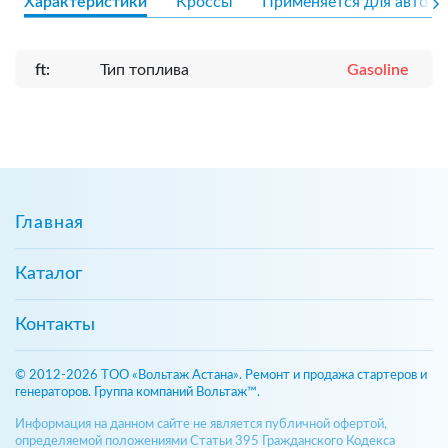
Характеристики
Кроссы
Применяется для авто
ft:
Тип топлива
Gasoline
Главная
Каталог
Контакты
© 2012-2026 ТОО «Вольтаж Астана». Ремонт и продажа стартеров и
генераторов. Группа компаний Вольтаж™.
Информация на данном сайте не является публичной офертой,
определяемой положениями Статьи 395 Гражданского Кодекса