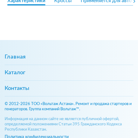
Характеристики
Кроссы
Применяется для авто
Главная
Каталог
Контакты
© 2012-2026 ТОО «Вольтаж Астана». Ремонт и продажа стартеров и
генераторов. Группа компаний Вольтаж™.
Информация на данном сайте не является публичной офертой,
определяемой положениями Статьи 395 Гражданского Кодекса
Республики Казахстан.
Политика конфиденциальности