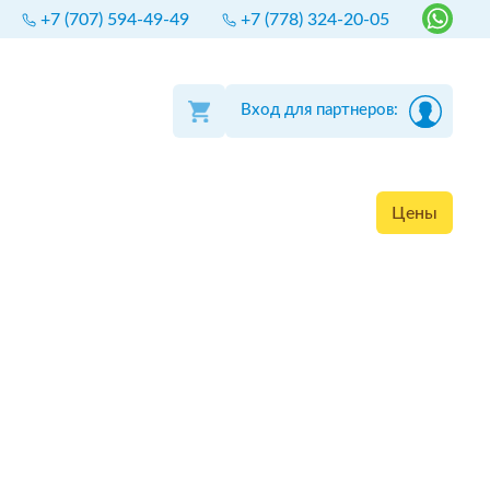
+7 (707) 594-49-49
+7 (778) 324-20-05
Вход для партнеров:
Цены