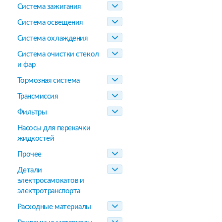
Система зажигания
Система освещения
Система охлаждения
Система очистки стекол
и фар
Тормозная система
Трансмиссия
Фильтры
Насосы для перекачки
жидкостей
Прочее
Детали
электросамокатов и
электротранспорта
Расходные материалы