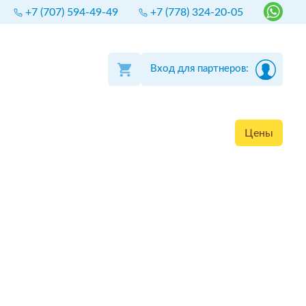
+7 (707) 594-49-49
+7 (778) 324-20-05
Вход для партнеров:
Цены