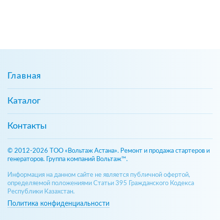
Главная
Каталог
Контакты
© 2012-2026 ТОО «Вольтаж Астана». Ремонт и продажа стартеров и
генераторов. Группа компаний Вольтаж™.
Информация на данном сайте не является публичной офертой,
определяемой положениями Статьи 395 Гражданского Кодекса
Республики Казахстан.
Политика конфиденциальности