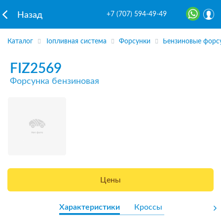
+7 (707) 594-49-49
Назад
Каталог
Топливная система
Форсунки
Бензиновые форс
FIZ2569
Форсунка бензиновая
Цены
Характеристики
Кроссы