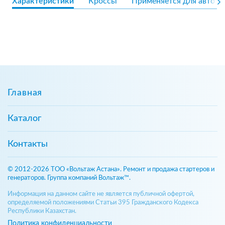
Характеристики
Кроссы
Применяется для авто
Главная
Каталог
Контакты
© 2012-2026 ТОО «Вольтаж Астана». Ремонт и продажа стартеров и
генераторов. Группа компаний Вольтаж™.
Информация на данном сайте не является публичной офертой,
определяемой положениями Статьи 395 Гражданского Кодекса
Республики Казахстан.
Политика конфиденциальности