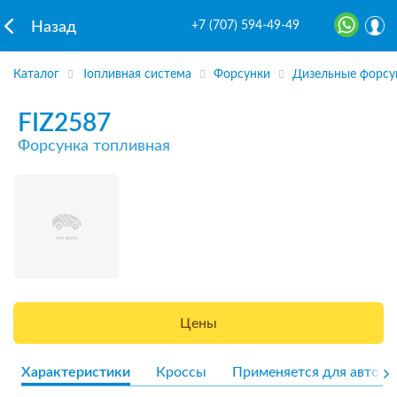
+7 (707) 594-49-49
Назад
Каталог
Топливная система
Форсунки
Дизельные форсу
FIZ2587
Форсунка топливная
Цены
Характеристики
Кроссы
Применяется для авто