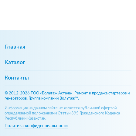
Главная
Каталог
Контакты
© 2012-2026 ТОО «Вольтаж Астана». Ремонт и продажа стартеров и
генераторов. Группа компаний Вольтаж™.
Информация на данном сайте не является публичной офертой,
определяемой положениями Статьи 395 Гражданского Кодекса
Республики Казахстан.
Политика конфиденциальности