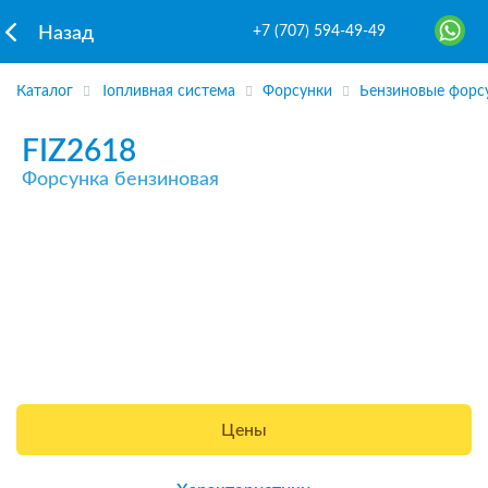
+7 (707) 594-49-49
Назад
Каталог
Топливная система
Форсунки
Бензиновые форс
FIZ2618
Форсунка бензиновая
Цены