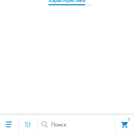
Характеристики
0