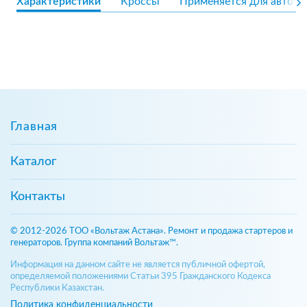
Характеристики
Кроссы
Применяется для авто
Главная
Каталог
Контакты
© 2012-2026 ТОО «Вольтаж Астана». Ремонт и продажа стартеров и
генераторов. Группа компаний Вольтаж™.
Информация на данном сайте не является публичной офертой,
определяемой положениями Статьи 395 Гражданского Кодекса
Республики Казахстан.
Политика конфиденциальности