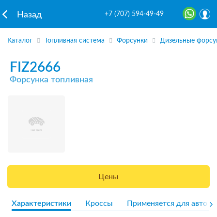
+7 (707) 594-49-49
Назад
Каталог
Топливная система
Форсунки
Дизельные форсу
FIZ2666
Форсунка топливная
Цены
Характеристики
Кроссы
Применяется для авто