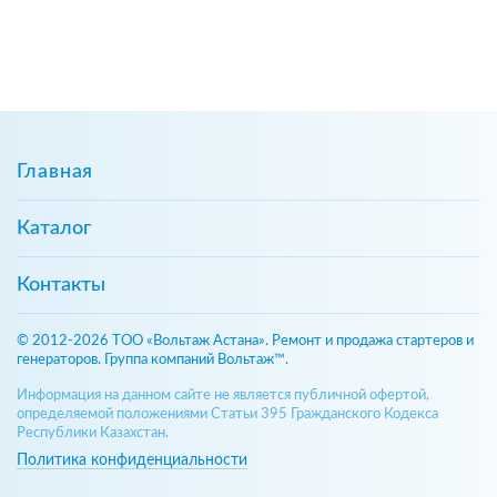
Главная
Каталог
Контакты
© 2012-2026 ТОО «Вольтаж Астана». Ремонт и продажа стартеров и
генераторов. Группа компаний Вольтаж™.
Информация на данном сайте не является публичной офертой,
определяемой положениями Статьи 395 Гражданского Кодекса
Республики Казахстан.
Политика конфиденциальности