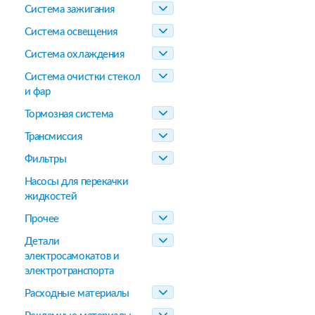
Система зажигания
Система освещения
Система охлаждения
Система очистки стекол
и фар
Тормозная система
Трансмиссия
Фильтры
Насосы для перекачки
жидкостей
Прочее
Детали
электросамокатов и
электротранспорта
Расходные материалы