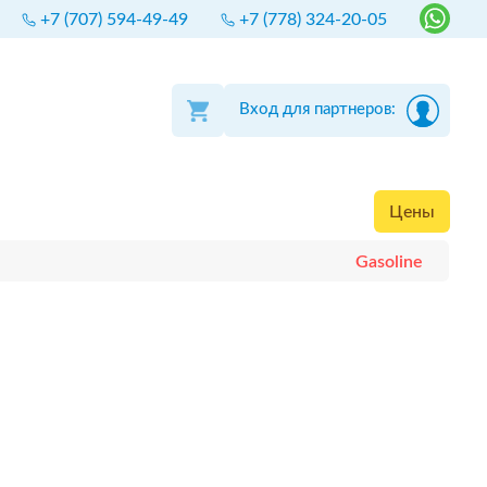
+7 (707) 594-49-49
+7 (778) 324-20-05
Вход для партнеров:
Цены
Gasoline