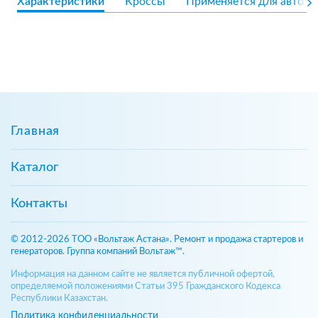
Характеристики
Кроссы
Применяется для авто
Главная
Каталог
Контакты
© 2012-2026 ТОО «Вольтаж Астана». Ремонт и продажа стартеров и
генераторов. Группа компаний Вольтаж™.
Информация на данном сайте не является публичной офертой,
определяемой положениями Статьи 395 Гражданского Кодекса
Республики Казахстан.
Политика конфиденциальности