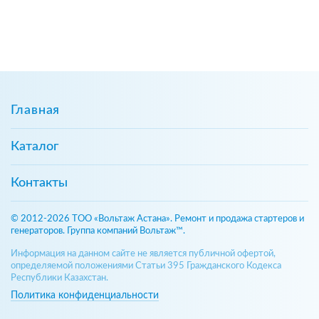
Главная
Каталог
Контакты
© 2012-2026 ТОО «Вольтаж Астана». Ремонт и продажа стартеров и
генераторов. Группа компаний Вольтаж™.
Информация на данном сайте не является публичной офертой,
определяемой положениями Статьи 395 Гражданского Кодекса
Республики Казахстан.
Политика конфиденциальности