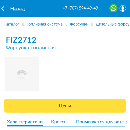
+7 (707) 594-49-49
Назад
Каталог
Топливная система
Форсунки
Дизельные форсу
FIZ2712
Форсунка топливная
Цены
Характеристики
Кроссы
Применяется для авто