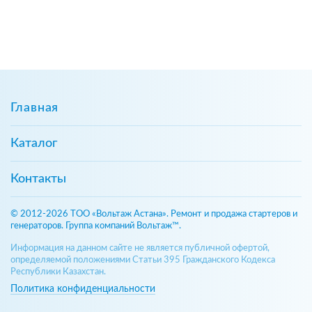
Главная
Каталог
Контакты
© 2012-2026 ТОО «Вольтаж Астана». Ремонт и продажа стартеров и
генераторов. Группа компаний Вольтаж™.
Информация на данном сайте не является публичной офертой,
определяемой положениями Статьи 395 Гражданского Кодекса
Республики Казахстан.
Политика конфиденциальности