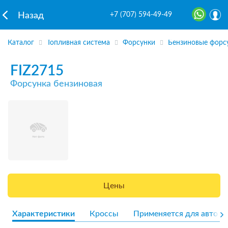
+7 (707) 594-49-49
Назад
Каталог
Топливная система
Форсунки
Бензиновые форс
FIZ2715
Форсунка бензиновая
Цены
Характеристики
Кроссы
Применяется для авто