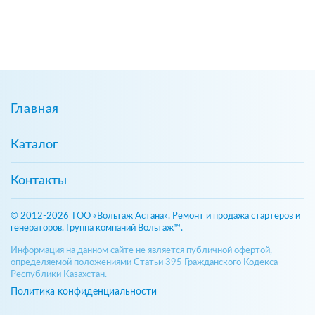
Главная
Каталог
Контакты
© 2012-2026 ТОО «Вольтаж Астана». Ремонт и продажа стартеров и
генераторов. Группа компаний Вольтаж™.
Информация на данном сайте не является публичной офертой,
определяемой положениями Статьи 395 Гражданского Кодекса
Республики Казахстан.
Политика конфиденциальности