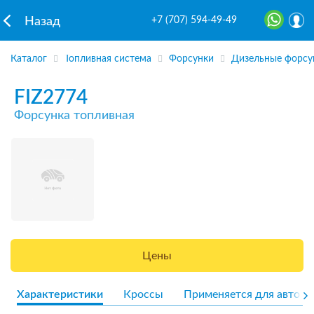
+7 (707) 594-49-49
Назад
Каталог
Топливная система
Форсунки
Дизельные форсу
FIZ2774
Форсунка топливная
Цены
Характеристики
Кроссы
Применяется для авто