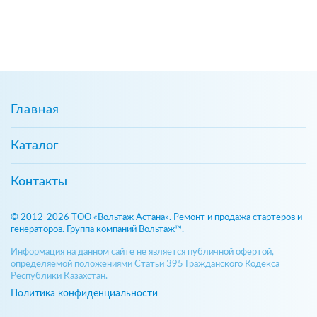
Главная
Каталог
Контакты
© 2012-2026 ТОО «Вольтаж Астана». Ремонт и продажа стартеров и
генераторов. Группа компаний Вольтаж™.
Информация на данном сайте не является публичной офертой,
определяемой положениями Статьи 395 Гражданского Кодекса
Республики Казахстан.
Политика конфиденциальности