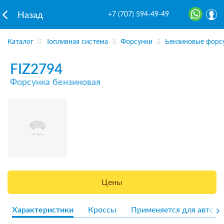
+7 (707) 594-49-49
Назад
Каталог
Топливная система
Форсунки
Бензиновые форс
FIZ2794
Форсунка бензиновая
Цены
Характеристики
Кроссы
Применяется для авто