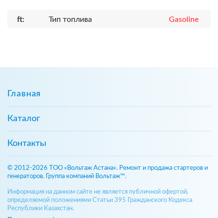
ft:
Тип топлива
Gasoline
Главная
Каталог
Контакты
© 2012-2026 ТОО «Вольтаж Астана». Ремонт и продажа стартеров и
генераторов. Группа компаний Вольтаж™.
Информация на данном сайте не является публичной офертой,
определяемой положениями Статьи 395 Гражданского Кодекса
Республики Казахстан.