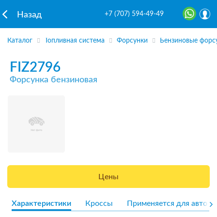
+7 (707) 594-49-49
Назад
Каталог
Топливная система
Форсунки
Бензиновые форс
FIZ2796
Форсунка бензиновая
Цены
Характеристики
Кроссы
Применяется для авто