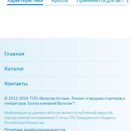
Характеристики
Кроссы
Применяется для авто
Главная
Каталог
Контакты
© 2012-2026 ТОО «Вольтаж Астана». Ремонт и продажа стартеров и
генераторов. Группа компаний Вольтаж™.
Информация на данном сайте не является публичной офертой,
определяемой положениями Статьи 395 Гражданского Кодекса
Республики Казахстан.
Политика конфиденциальности