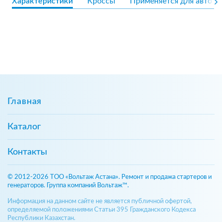
Характеристики
Кроссы
Применяется для авто
Главная
Каталог
Контакты
© 2012-2026 ТОО «Вольтаж Астана». Ремонт и продажа стартеров и
генераторов. Группа компаний Вольтаж™.
Информация на данном сайте не является публичной офертой,
определяемой положениями Статьи 395 Гражданского Кодекса
Республики Казахстан.