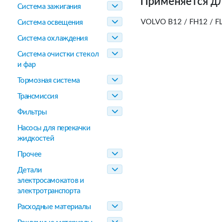
Применяется дл
Система зажигания
VOLVO B12 / FH12 / FL
Система освещения
Система охлаждения
Система очистки стекол
и фар
Тормозная система
Трансмиссия
Фильтры
Насосы для перекачки
жидкостей
Прочее
Детали
электросамокатов и
электротранспорта
Расходные материалы