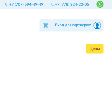
+7 (707) 594-49-49
+7 (778) 324-20-05
Вход для партнеров:
Цены