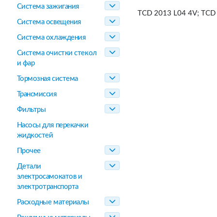
Система зажигания
TCD 2013 L04 4V; TCD
Система освещения
Система охлаждения
Система очистки стекол
и фар
Тормозная система
Трансмиссия
Фильтры
Насосы для перекачки
жидкостей
Прочее
Детали
электросамокатов и
электротранспорта
Расходные материалы