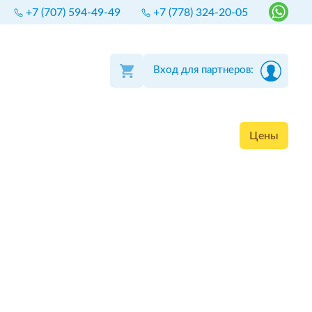
+7 (707) 594-49-49
+7 (778) 324-20-05
Вход для партнеров:
Цены