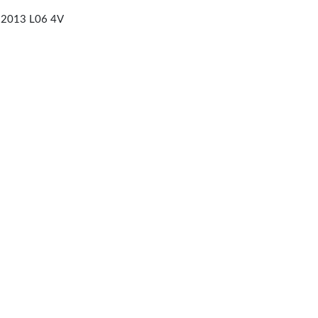
 2013 L06 4V