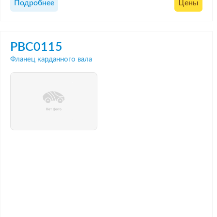
Подробнее
Цены
PBC0115
Фланец карданного вала