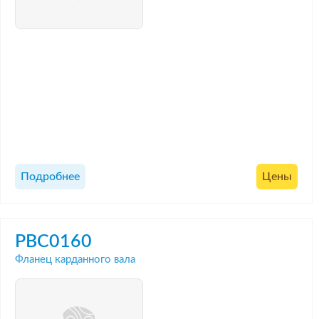
Подробнее
Цены
PBC0160
Фланец карданного вала