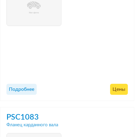
Подробнее
Цены
PSC1083
Фланец карданного вала