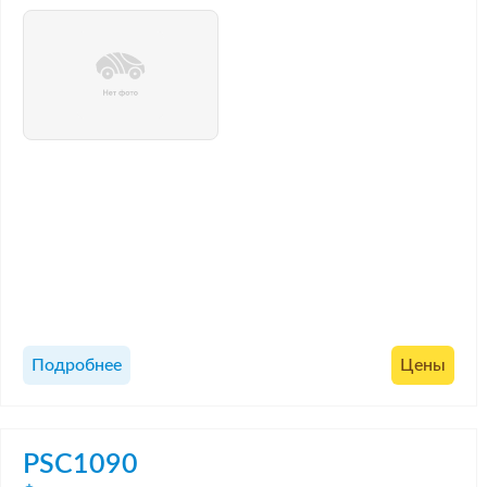
Подробнее
Цены
PSC1090