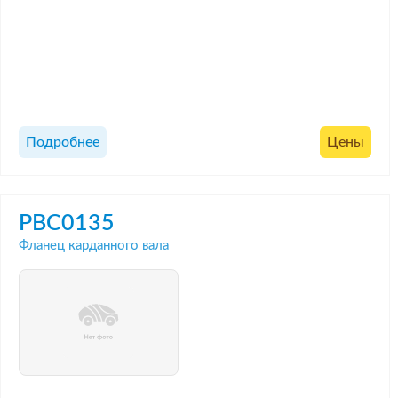
Подробнее
Цены
PBC0135
Фланец карданного вала