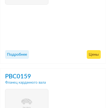
Подробнее
Цены
PBC0159
Фланец карданного вала