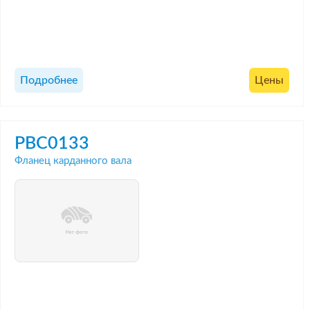
Подробнее
Цены
PBC0133
Фланец карданного вала