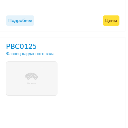
Подробнее
Цены
PBC0125
Фланец карданного вала