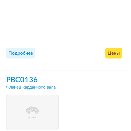
Подробнее
Цены
PBC0136
Фланец карданного вала