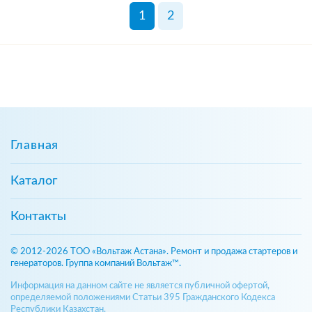
1
2
Главная
Каталог
Контакты
© 2012-2026 ТОО «Вольтаж Астана». Ремонт и продажа стартеров и
генераторов. Группа компаний Вольтаж™.
Информация на данном сайте не является публичной офертой,
определяемой положениями Статьи 395 Гражданского Кодекса
Республики Казахстан.