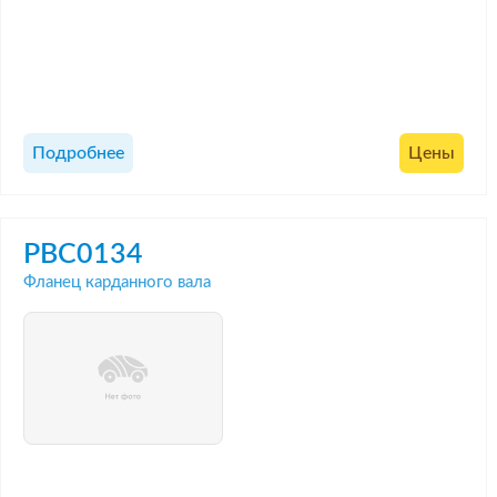
Подробнее
Цены
PBC0134
Фланец карданного вала