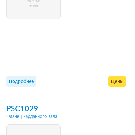
Подробнее
Цены
PSC1029
Фланец карданного вала