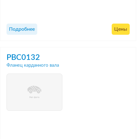
Подробнее
Цены
PBC0132
Фланец карданного вала