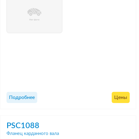
Подробнее
Цены
PSC1088
Фланец карданного вала