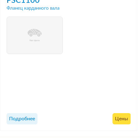
PSC1100
Фланец карданного вала
Подробнее
Цены