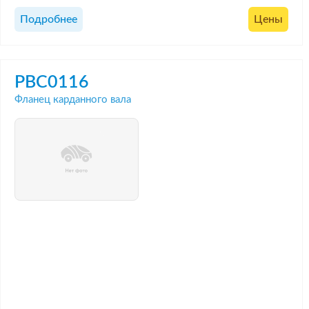
Подробнее
Цены
PBC0116
Фланец карданного вала