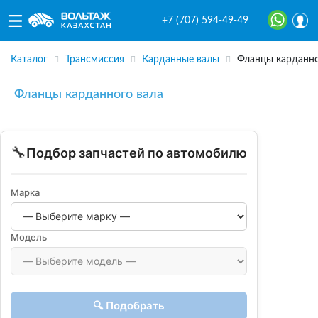
+7 (707) 594-49-49
Каталог
Трансмиссия
Карданные валы
Фланцы карданно
Фланцы карданного вала
🔧
Подбор запчастей по автомобилю
Марка
Модель
🔍 Подобрать