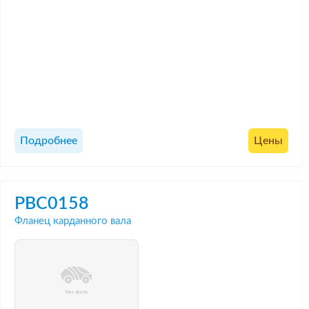
Подробнее
Цены
PBC0158
Фланец карданного вала