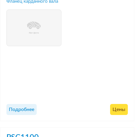
Фланец карданного вала
Подробнее
Цены