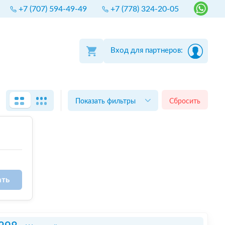
+7 (707) 594-49-49
+7 (778) 324-20-05
Вход для партнеров:
Показать фильтры
Сбросить
ать