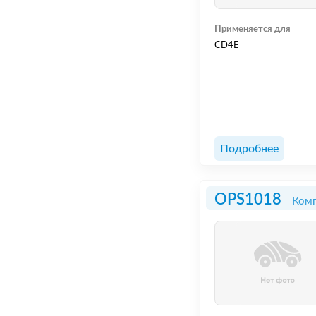
Применяется для
CD4E
Подробнее
OPS1018
Комп