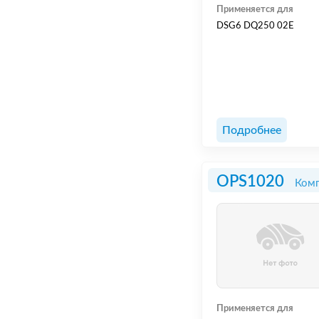
Применяется для
DSG6 DQ250 02E
Подробнее
OPS1020
Комп
Применяется для