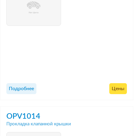
Подробнее
Цены
OPV1014
Прокладка клапанной крышки