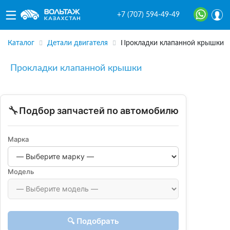
+7 (707) 594-49-49
Каталог
Детали двигателя
Прокладки клапанной крышки
Прокладки клапанной крышки
🔧
Подбор запчастей по автомобилю
Марка
Модель
🔍 Подобрать