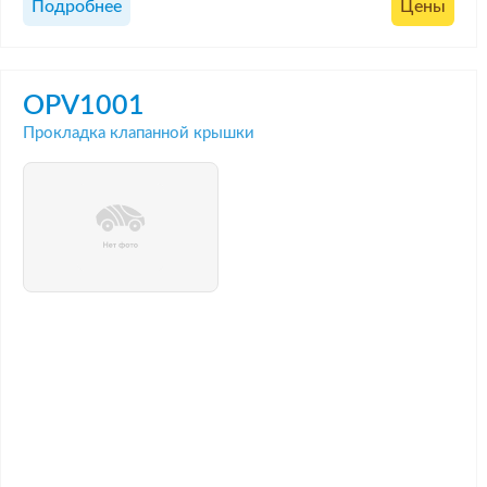
Подробнее
Цены
OPV1001
Прокладка клапанной крышки