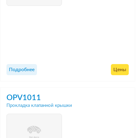
Подробнее
Цены
OPV1011
Прокладка клапанной крышки