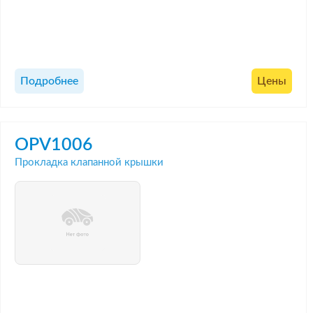
Подробнее
Цены
OPV1006
Прокладка клапанной крышки