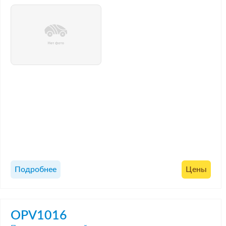
Подробнее
Цены
OPV1016