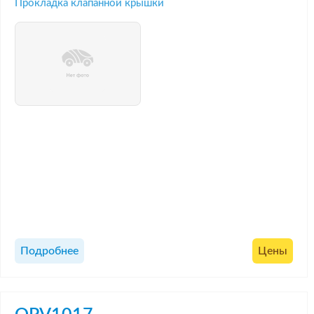
Прокладка клапанной крышки
Подробнее
Цены