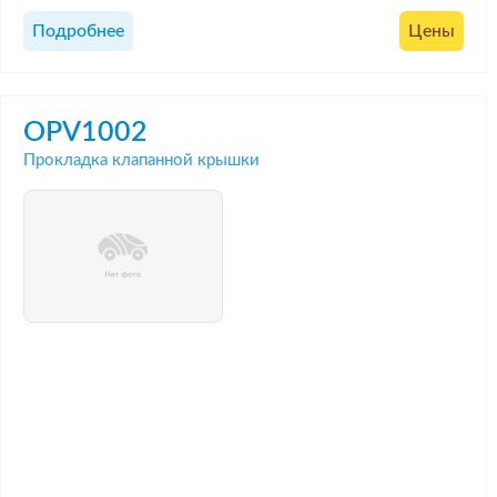
Подробнее
Цены
OPV1002
Прокладка клапанной крышки