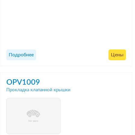
Подробнее
Цены
OPV1009
Прокладка клапанной крышки