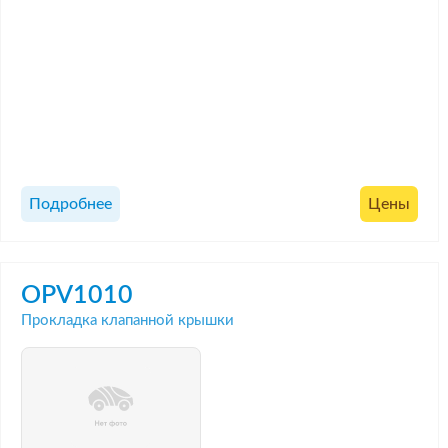
Подробнее
Цены
OPV1010
Прокладка клапанной крышки