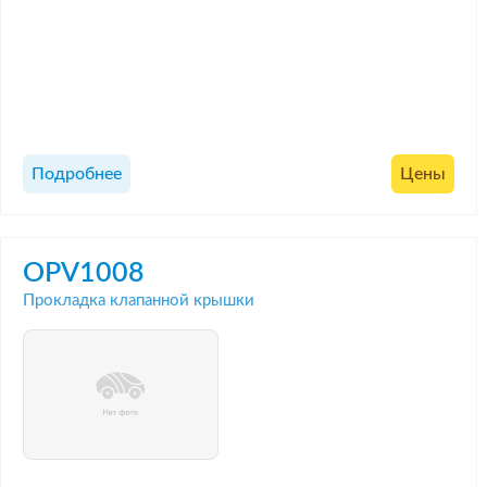
Подробнее
Цены
OPV1008
Прокладка клапанной крышки