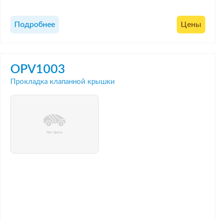
Подробнее
Цены
OPV1003
Прокладка клапанной крышки