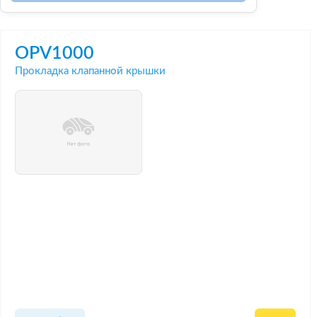
OPV1000
Прокладка клапанной крышки