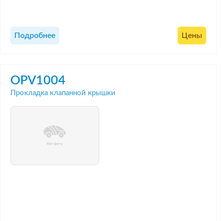
Подробнее
Цены
OPV1004
Прокладка клапанной крышки