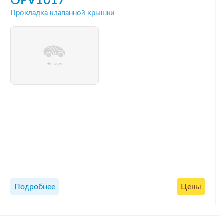
OPV1017
Прокладка клапанной крышки
Подробнее
Цены