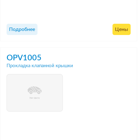
Подробнее
Цены
OPV1005
Прокладка клапанной крышки