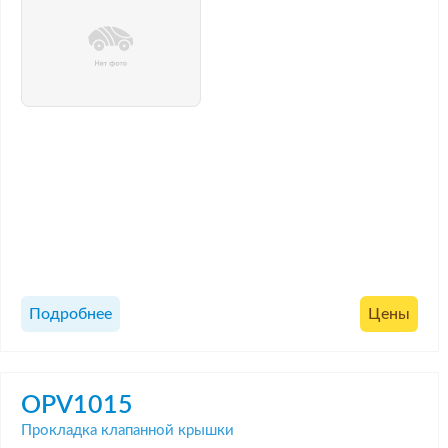
Подробнее
Цены
OPV1015
Прокладка клапанной крышки