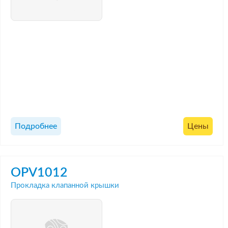
Подробнее
Цены
OPV1012
Прокладка клапанной крышки