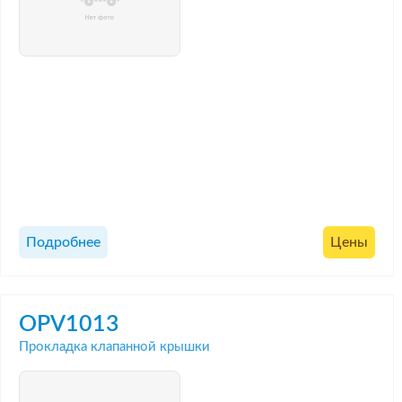
Подробнее
Цены
OPV1013
Прокладка клапанной крышки