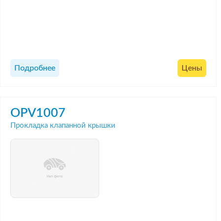
Подробнее
Цены
OPV1007
Прокладка клапанной крышки