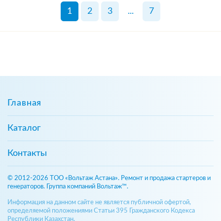
1
2
3
...
7
Главная
Каталог
Контакты
© 2012-2026 ТОО «Вольтаж Астана». Ремонт и продажа стартеров и
генераторов. Группа компаний Вольтаж™.
Информация на данном сайте не является публичной офертой,
определяемой положениями Статьи 395 Гражданского Кодекса
Республики Казахстан.