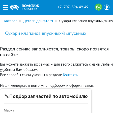
+7 (707) 594-49-49
Каталог
Детали двигателя
Сухари клапанов впускных/вып
Сухари клапанов впускных/выпускных
Раздел сейчас заполняется, товары скоро появятся
на сайте.
Вы можете заказать их сейчас – для этого свяжитесь с нами любым
удобным Вам образом.
Все способы связи указаны в разделе
Контакты
.
Наши менеджеры помогут с подбором и оформят заказ.
🔧
Подбор запчастей по автомобилю
Марка