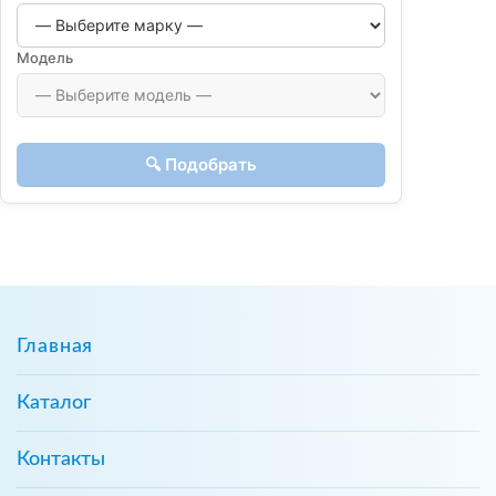
Модель
🔍 Подобрать
Главная
Каталог
Контакты