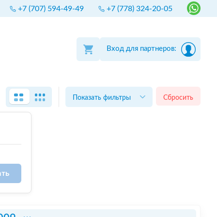
+7 (707) 594-49-49
+7 (778) 324-20-05
Вход для партнеров:
Показать фильтры
Сбросить
ать