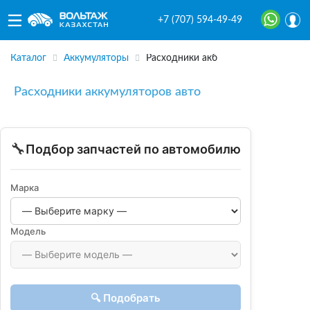
+7 (707) 594-49-49
Каталог
Аккумуляторы
Расходники акб
Расходники аккумуляторов авто
🔧
Подбор запчастей по автомобилю
Марка
Модель
🔍 Подобрать