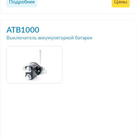
Подробнее
Цены
ATB1000
Выключатель аккумуляторной батареи