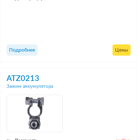
Подробнее
Цены
ATZ0213
Зажим аккумулятора