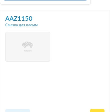
AAZ1150
Смазка для клемм