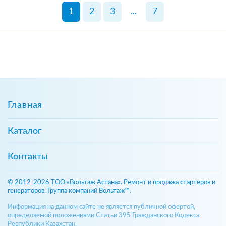
1
2
3
...
7
Главная
Каталог
Контакты
© 2012-2026 ТОО «Вольтаж Астана». Ремонт и продажа стартеров и
генераторов. Группа компаний Вольтаж™.
Информация на данном сайте не является публичной офертой,
определяемой положениями Статьи 395 Гражданского Кодекса
Республики Казахстан.