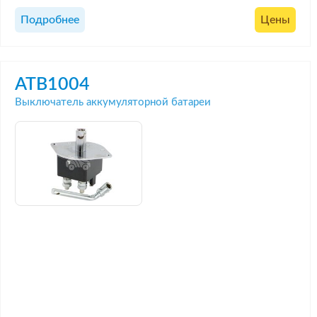
Подробнее
Цены
ATB1004
Выключатель аккумуляторной батареи