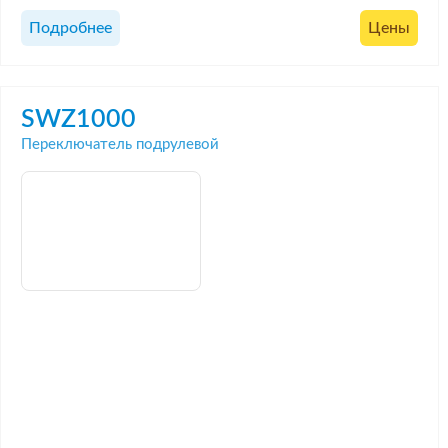
Подробнее
Цены
SWZ1000
Переключатель подрулевой