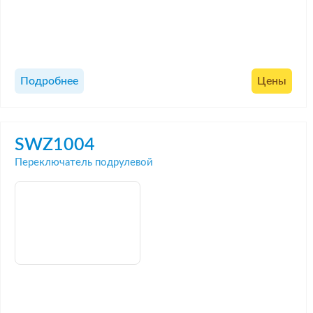
Подробнее
Цены
SWZ1004
Переключатель подрулевой