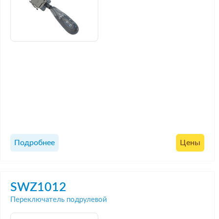
Подробнее
Цены
SWZ1012
Переключатель подрулевой