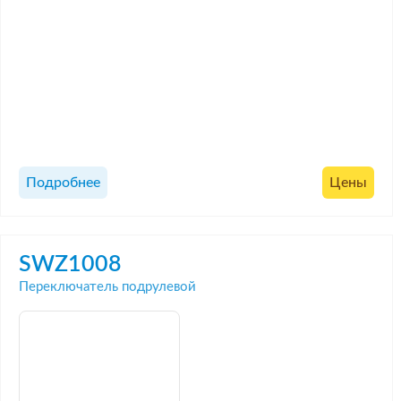
Подробнее
Цены
SWZ1008
Переключатель подрулевой