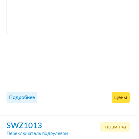
Подробнее
Цены
SWZ1013
новинка
Переключатель подрулевой