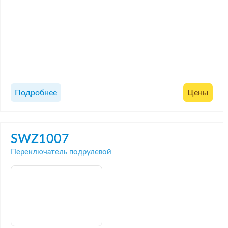
Подробнее
Цены
SWZ1007
Переключатель подрулевой