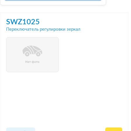
SWZ1025
Переключатель регулировки зеркал