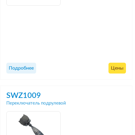
Подробнее
Цены
SWZ1009
Переключатель подрулевой