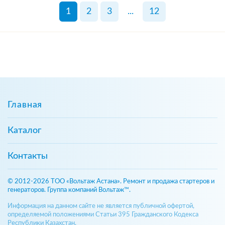
1
2
3
...
12
Главная
Каталог
Контакты
© 2012-2026 ТОО «Вольтаж Астана». Ремонт и продажа стартеров и
генераторов. Группа компаний Вольтаж™.
Информация на данном сайте не является публичной офертой,
определяемой положениями Статьи 395 Гражданского Кодекса
Республики Казахстан.