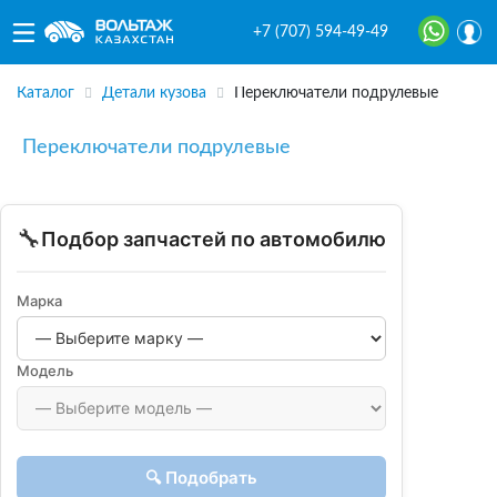
+7 (707) 594-49-49
Каталог
Детали кузова
Переключатели подрулевые
Переключатели подрулевые
🔧
Подбор запчастей по автомобилю
Марка
Модель
🔍 Подобрать