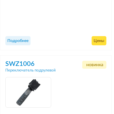
Подробнее
Цены
SWZ1006
новинка
Переключатель подрулевой