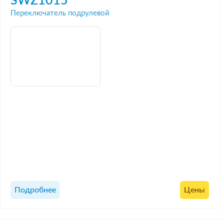
SWZ1015
Переключатель подрулевой
Подробнее
Цены