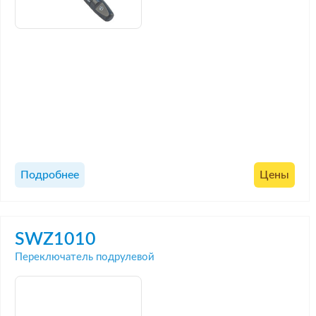
Подробнее
Цены
SWZ1010
Переключатель подрулевой