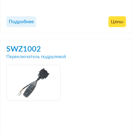
Подробнее
Цены
SWZ1002
Переключатель подрулевой