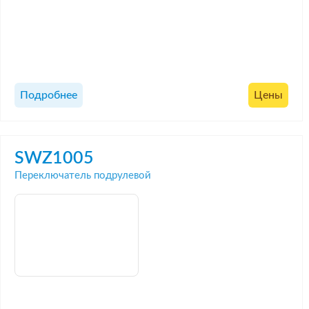
Подробнее
Цены
SWZ1005
Переключатель подрулевой