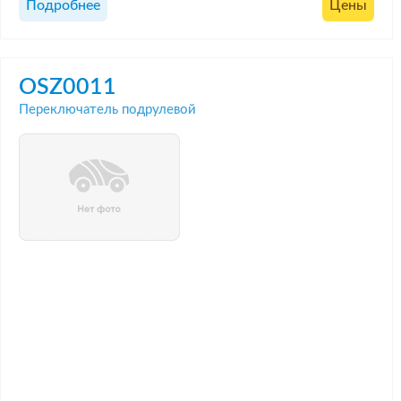
Подробнее
Цены
OSZ0011
Переключатель подрулевой