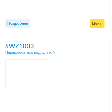
Подробнее
Цены
SWZ1003
Переключатель подрулевой