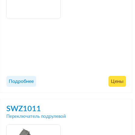
Подробнее
Цены
SWZ1011
Переключатель подрулевой