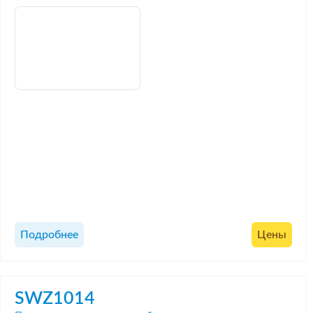
Подробнее
Цены
SWZ1014