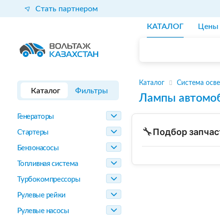
Стать партнером
КАТАЛОГ
Цены
Каталог
Система осв
Каталог
Фильтры
Лампы автомо
Генераторы
🔧
Подбор запчас
Стартеры
Бензонасосы
Топливная система
Турбокомпрессоры
Рулевые рейки
Рулевые насосы