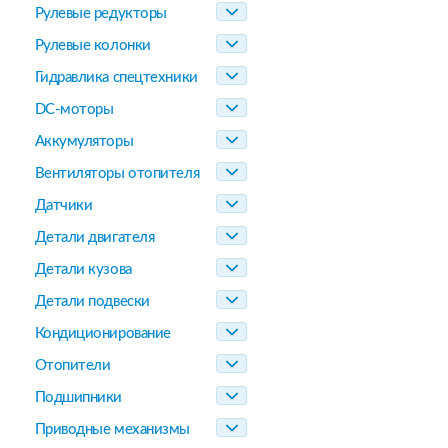
Рулевые редукторы
Рулевые колонки
Гидравлика спецтехники
DC-моторы
Аккумуляторы
Вентиляторы отопителя
Датчики
Детали двигателя
Детали кузова
Детали подвески
Кондиционирование
Отопители
Подшипники
Приводные механизмы