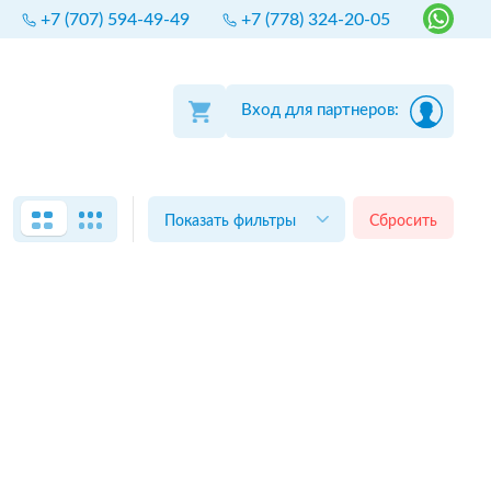
+7 (707) 594-49-49
+7 (778) 324-20-05
Вход для партнеров:
Показать фильтры
Сбросить