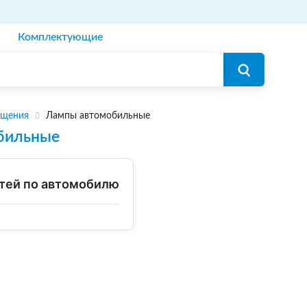
Комплектующие
ещения
Лампы автомобильные
бильные
тей по автомобилю