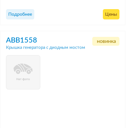
Подробнее
Цены
ABB1558
новинка
Крышка генератора с диодным мостом