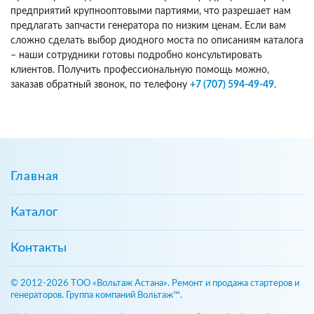
предприятий крупнооптовыми партиями, что разрешает нам
предлагать запчасти генератора по низким ценам. Если вам
сложно сделать выбор диодного моста по описаниям каталога
– наши сотрудники готовы подробно консультировать
клиентов. Получить профессиональную помощь можно,
заказав обратный звонок, по телефону
+7 (707) 594-49-49
.
Главная
Каталог
Контакты
© 2012-2026 ТОО «Вольтаж Астана». Ремонт и продажа стартеров и
генераторов. Группа компаний Вольтаж™.