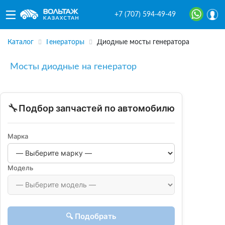
+7 (707) 594-49-49
Каталог
Генераторы
Диодные мосты генератора
Мосты диодные на генератор
🔧
Подбор запчастей по автомобилю
Марка
Модель
🔍 Подобрать