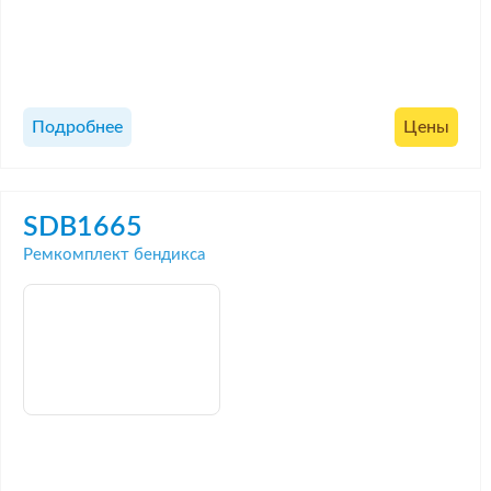
Подробнее
Цены
SDB1665
Ремкомплект бендикса