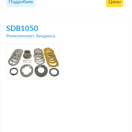
Подробнее
Цены
SDB1050
Ремкомплект бендикса