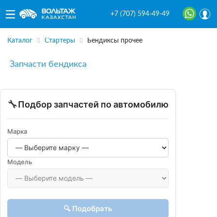
+7 (707) 594-49-49
Каталог
Стартеры
Бендиксы прочее
Запчасти бендикса
🔧
Подбор запчастей по автомобилю
Марка
Модель
🔍 Подобрать