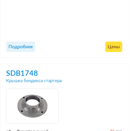
Подробнее
Цены
SDB1748
Крышка бендикса стартера