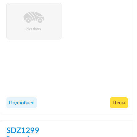
Подробнее
Цены
SDZ1299