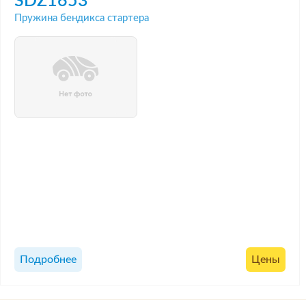
SDZ1653
Пружина бендикса стартера
Подробнее
Цены