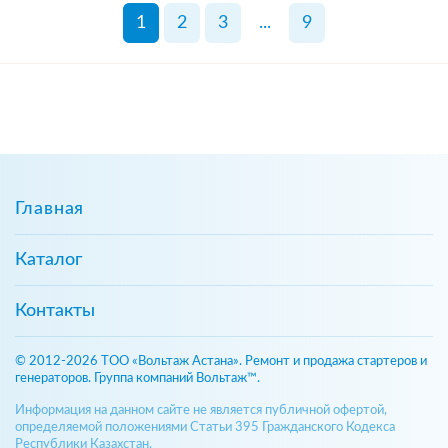
1
2
3
...
9
Главная
Каталог
Контакты
© 2012-2026 ТОО «Вольтаж Астана». Ремонт и продажа стартеров и
генераторов. Группа компаний Вольтаж™.
Информация на данном сайте не является публичной офертой,
определяемой положениями Статьи 395 Гражданского Кодекса
Республики Казахстан.