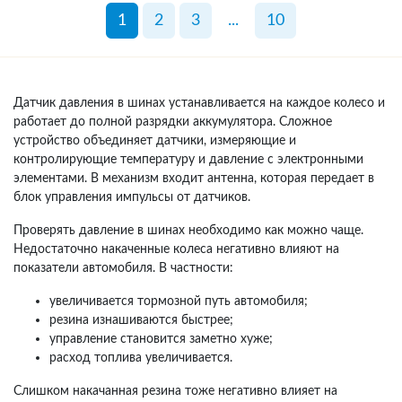
1
2
3
...
10
Датчик давления в шинах устанавливается на каждое колесо и
работает до полной разрядки аккумулятора. Сложное
устройство объединяет датчики, измеряющие и
контролирующие температуру и давление с электронными
элементами. В механизм входит антенна, которая передает в
блок управления импульсы от датчиков.
Проверять давление в шинах необходимо как можно чаще.
Недостаточно накаченные колеса негативно влияют на
показатели автомобиля. В частности:
увеличивается тормозной путь автомобиля;
резина изнашиваются быстрее;
управление становится заметно хуже;
расход топлива увеличивается.
Слишком накачанная резина тоже негативно влияет на