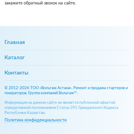
закажите обратный звонок на сайте.
Главная
Каталог
Контакты
© 2012-2026 ТОО «Вольтаж Астана». Ремонт и продажа стартеров и
генераторов. Группа компаний Вольтаж™.
Информация на данном сайте не является публичной офертой,
определяемой положениями Статьи 395 Гражданского Кодекса
Республики Казахстан.
Политика конфиденциальности