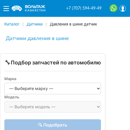
+7 (707) 594-49-49
Каталог
Датчики
Давления в шине датчик
Датчики давления в шине
🔧
Подбор запчастей по автомобилю
Марка
Модель
🔍 Подобрать