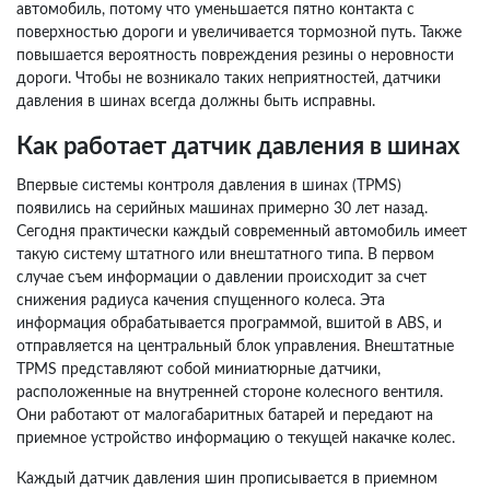
автомобиль, потому что уменьшается пятно контакта с
поверхностью дороги и увеличивается тормозной путь. Также
повышается вероятность повреждения резины о неровности
дороги. Чтобы не возникало таких неприятностей, датчики
давления в шинах всегда должны быть исправны.
Как работает датчик давления в шинах
Впервые системы контроля давления в шинах (TPMS)
появились на серийных машинах примерно 30 лет назад.
Сегодня практически каждый современный автомобиль имеет
такую систему штатного или внештатного типа. В первом
случае съем информации о давлении происходит за счет
снижения радиуса качения спущенного колеса. Эта
информация обрабатывается программой, вшитой в ABS, и
отправляется на центральный блок управления. Внештатные
TPMS представляют собой миниатюрные датчики,
расположенные на внутренней стороне колесного вентиля.
Они работают от малогабаритных батарей и передают на
приемное устройство информацию о текущей накачке колес.
Каждый датчик давления шин прописывается в приемном