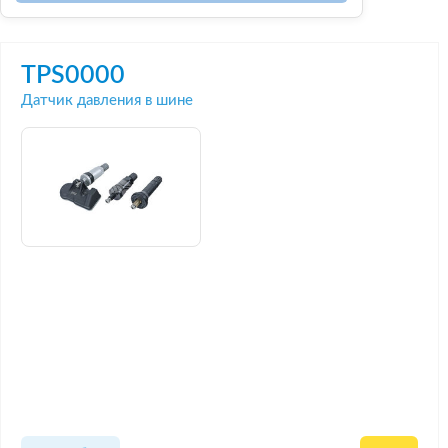
TPS0000
Датчик давления в шине