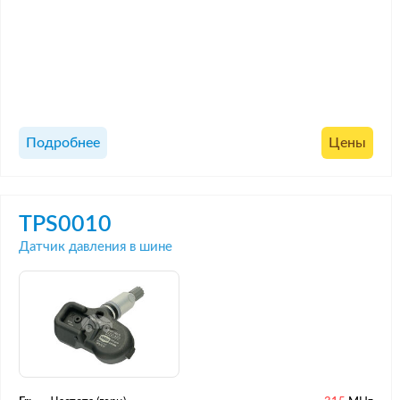
Подробнее
Цены
TPS0010
Датчик давления в шине