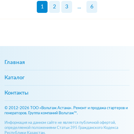
1
2
3
...
6
Главная
Каталог
Контакты
© 2012-2026 ТОО «Вольтаж Астана». Ремонт и продажа стартеров и
генераторов. Группа компаний Вольтаж™.
Информация на данном сайте не является публичной офертой,
определяемой положениями Статьи 395 Гражданского Кодекса
Республики Казахстан.