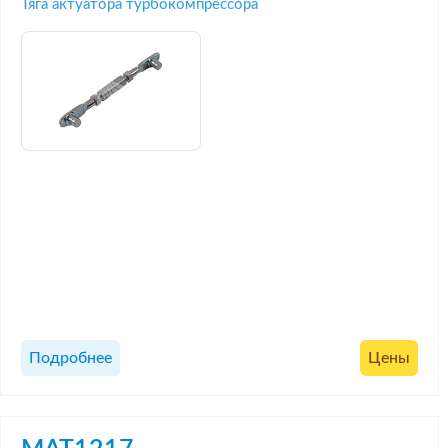
Тяга актуатора турбокомпрессора
Подробнее
Цены