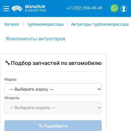
+7 (707) 594-49-49
Каталог
Турбокомпрессоры
Актуаторы турбокомпрессора
Компоненты актуаторов
🔧
Подбор запчастей по автомобилю
Марка
Модель
🔍 Подобрать