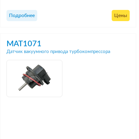
Подробнее
Цены
MAT1071
Датчик вакуумного привода турбокомпрессора