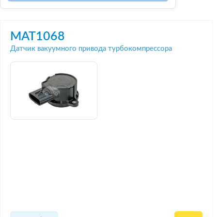
MAT1068
Датчик вакуумного привода турбокомпрессора