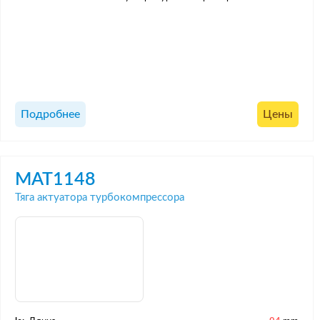
Подробнее
Цены
MAT1148
Тяга актуатора турбокомпрессора