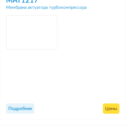
MAT1217
Мембрана актуатора турбокомпрессора
Подробнее
Цены