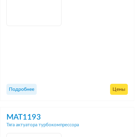
Подробнее
Цены
MAT1193
Тяга актуатора турбокомпрессора