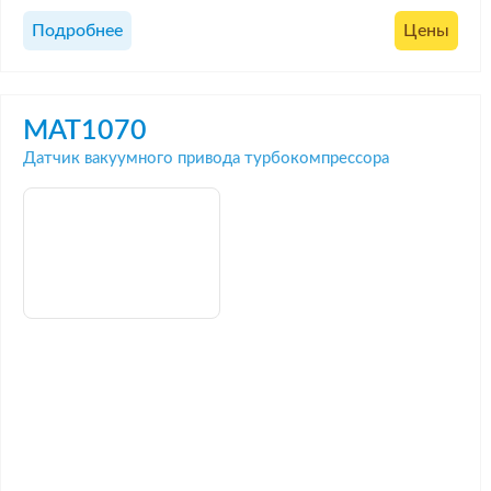
Подробнее
Цены
MAT1070
Датчик вакуумного привода турбокомпрессора