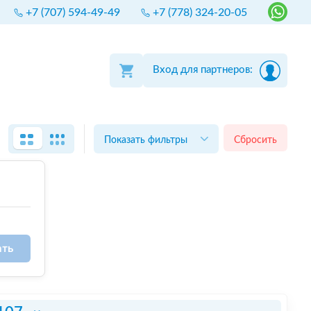
+7 (707) 594-49-49
+7 (778) 324-20-05
Вход для партнеров:
Показать фильтры
Сбросить
ать