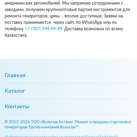
американских автомобилей. Мы напрямую сотрудничаем с
заводами, получаем крупнооптовые партии инструментов для
ремонта генераторов, цены – вполне доступные. Заявки на
поставку принимаются: через сайт, по WhatsApp или по
телефону
+7 (707) 594-49-49
. Доставка возможна по всему
Казахстану.
Главная
Каталог
Контакты
© 2012-2026 ТОО «Вольтаж Астана». Ремонт и продажа стартеров и
генераторов. Группа компаний Вольтаж™.