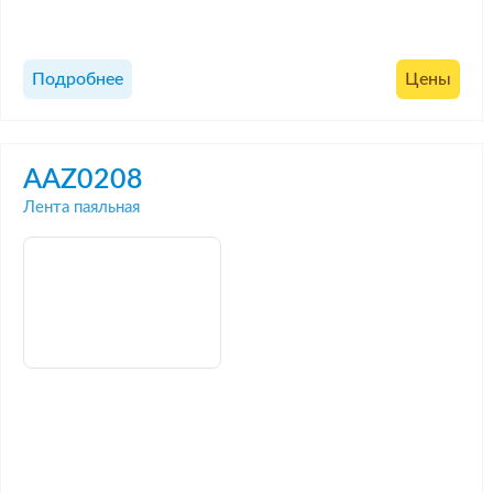
Подробнее
Цены
AAZ0208
Лента паяльная