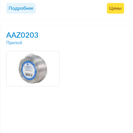
Подробнее
Цены
AAZ0203
Припой