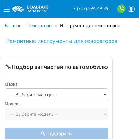
+7 (707) 594-49-49
Каталог
Генераторы
Инструмент для генераторов
Ремонтные инструменты для генераторов
🔧
Подбор запчастей по автомобилю
Марка
Модель
🔍 Подобрать