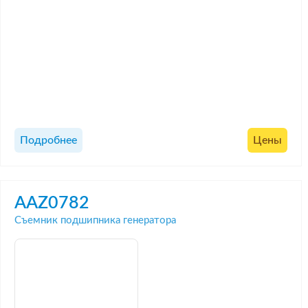
Подробнее
Цены
AAZ0782
Съемник подшипника генератора