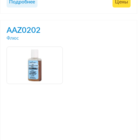
Подробнее
Цены
AAZ0202
Флюс