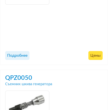
Подробнее
Цены
QPZ0050
Съемник шкива генератора