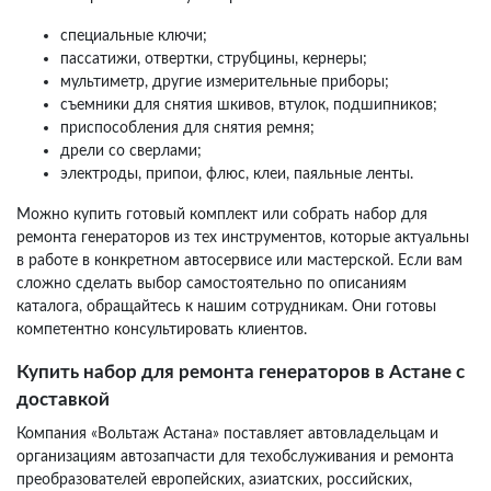
специальные ключи;
пассатижи, отвертки, струбцины, кернеры;
мультиметр, другие измерительные приборы;
съемники для снятия шкивов, втулок, подшипников;
приспособления для снятия ремня;
дрели со сверлами;
электроды, припои, флюс, клеи, паяльные ленты.
Можно купить готовый комплект или собрать набор для
ремонта генераторов из тех инструментов, которые актуальны
в работе в конкретном автосервисе или мастерской. Если вам
сложно сделать выбор самостоятельно по описаниям
каталога, обращайтесь к нашим сотрудникам. Они готовы
компетентно консультировать клиентов.
Купить набор для ремонта генераторов в Астане с
доставкой
Компания «Вольтаж Астана» поставляет автовладельцам и
организациям автозапчасти для техобслуживания и ремонта
преобразователей европейских, азиатских, российских,