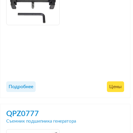
Подробнее
Цены
QPZ0777
Съемник подшипника генератора