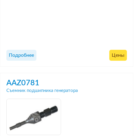
Подробнее
Цены
AAZ0781
Съемник подшипника генератора