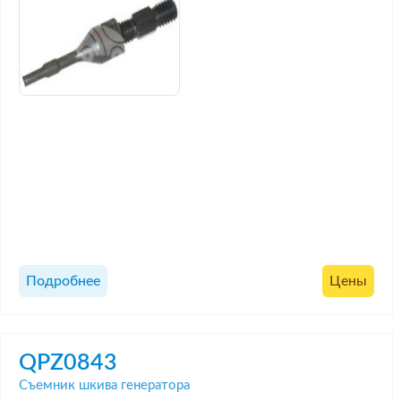
Подробнее
Цены
QPZ0843
Съемник шкива генератора