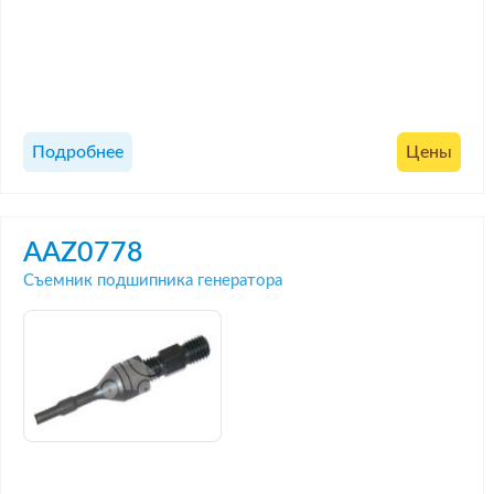
Подробнее
Цены
AAZ0778
Съемник подшипника генератора