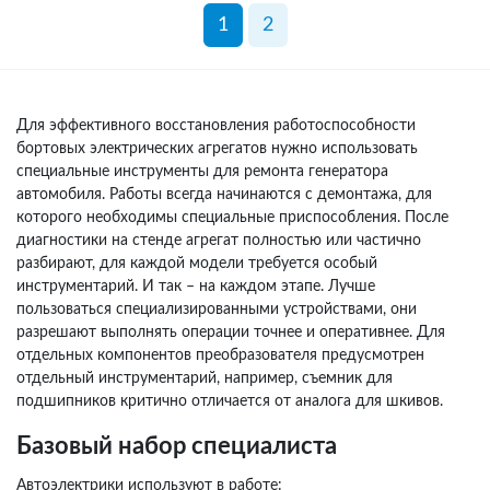
1
2
Для эффективного восстановления работоспособности
бортовых электрических агрегатов нужно использовать
специальные инструменты для ремонта генератора
автомобиля. Работы всегда начинаются с демонтажа, для
которого необходимы специальные приспособления. После
диагностики на стенде агрегат полностью или частично
разбирают, для каждой модели требуется особый
инструментарий. И так – на каждом этапе. Лучше
пользоваться специализированными устройствами, они
разрешают выполнять операции точнее и оперативнее. Для
отдельных компонентов преобразователя предусмотрен
отдельный инструментарий, например, съемник для
подшипников критично отличается от аналога для шкивов.
Базовый набор специалиста
Автоэлектрики используют в работе: