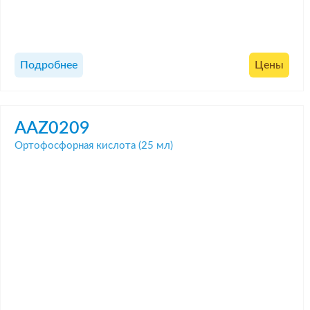
Подробнее
Цены
AAZ0209
Ортофосфорная кислота (25 мл)