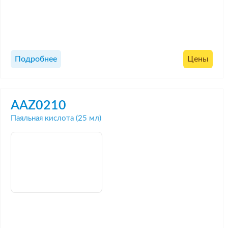
Подробнее
Цены
AAZ0210
Паяльная кислота (25 мл)