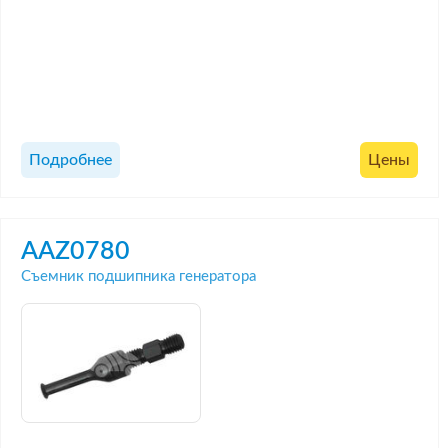
Подробнее
Цены
AAZ0780
Съемник подшипника генератора