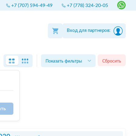
+7 (707) 594-49-49
+7 (778) 324-20-05
Вход для партнеров:
Показать фильтры
Сбросить
ать