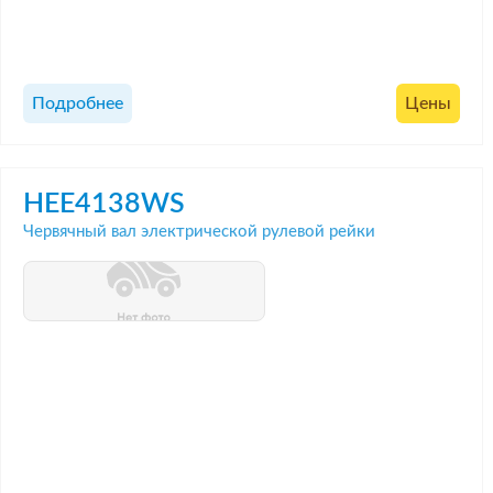
Подробнее
Цены
HEE4138WS
Червячный вал электрической рулевой рейки