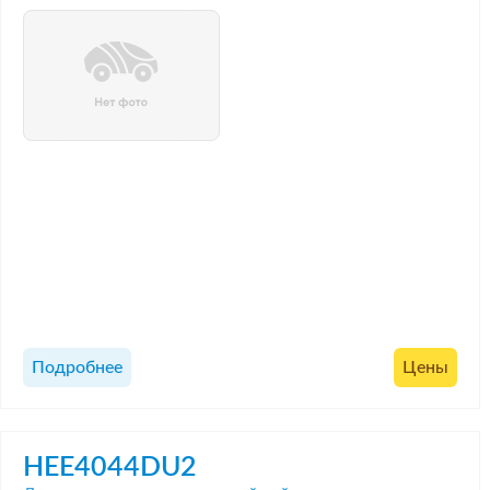
Подробнее
Цены
HEE4044DU2