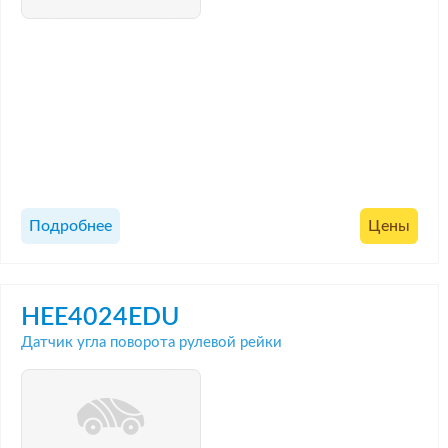
Подробнее
Цены
HEE4024EDU
Датчик угла поворота рулевой рейки