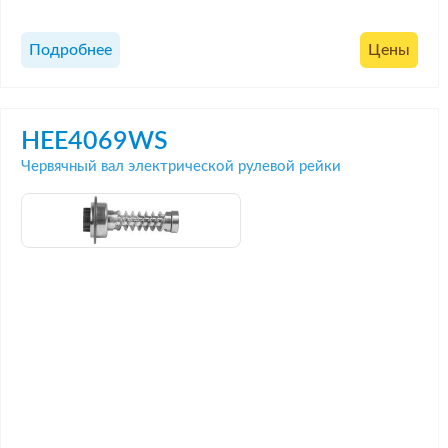
Подробнее
Цены
HEE4069WS
Червячный вал электрической рулевой рейки