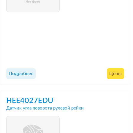
Подробнее
Цены
HEE4027EDU
Датчик угла поворота рулевой рейки