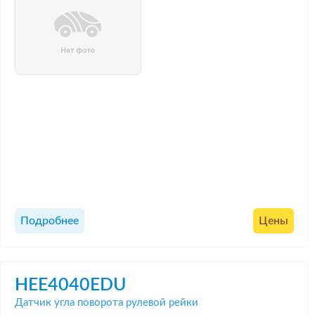
Подробнее
Цены
HEE4040EDU
Датчик угла поворота рулевой рейки