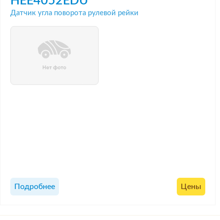
HEE4052EDU
Датчик угла поворота рулевой рейки
Подробнее
Цены