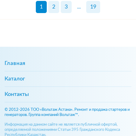
1
2
3
...
19
Главная
Каталог
Контакты
© 2012-2026 ТОО «Вольтаж Астана». Ремонт и продажа стартеров и
генераторов. Группа компаний Вольтаж™.
Информация на данном сайте не является публичной офертой,
определяемой положениями Статьи 395 Гражданского Кодекса
Республики Казахстан.