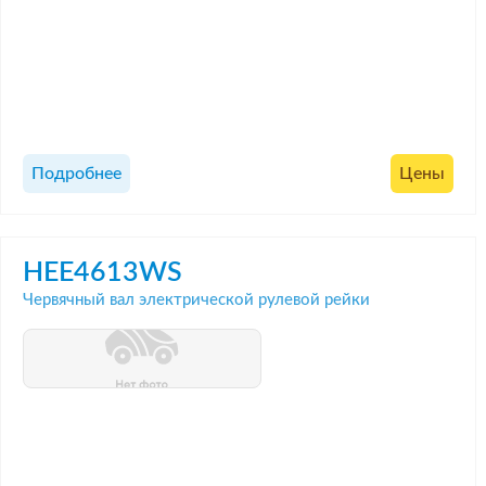
Подробнее
Цены
HEE4613WS
Червячный вал электрической рулевой рейки