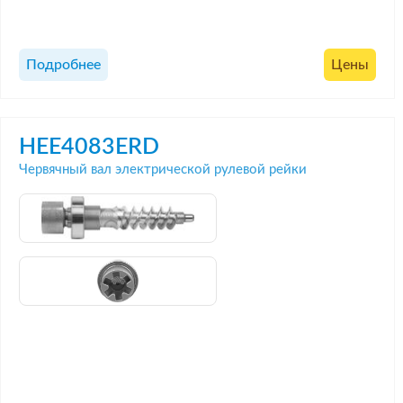
Подробнее
Цены
HEE4083ERD
Червячный вал электрической рулевой рейки