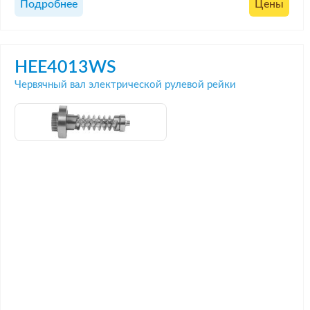
Подробнее
Цены
HEE4013WS
Червячный вал электрической рулевой рейки