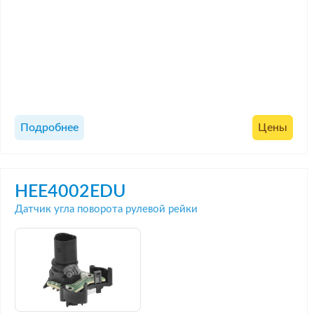
Подробнее
Цены
HEE4002EDU
Датчик угла поворота рулевой рейки