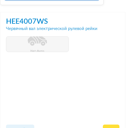
HEE4007WS
Червячный вал электрической рулевой рейки