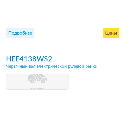
Подробнее
Цены
HEE4138WS2
Червячный вал электрической рулевой рейки