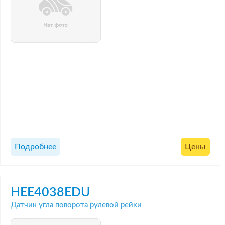
Подробнее
Цены
HEE4038EDU
Датчик угла поворота рулевой рейки