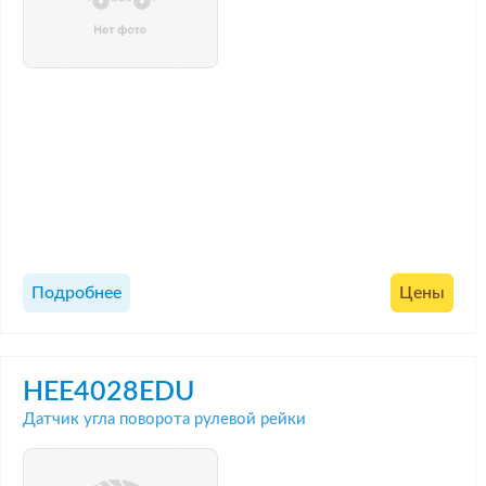
Подробнее
Цены
HEE4028EDU
Датчик угла поворота рулевой рейки