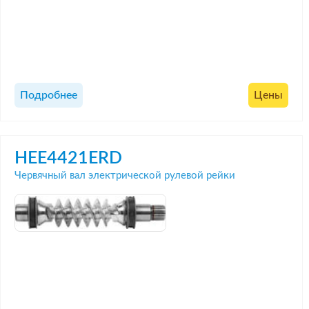
Подробнее
Цены
HEE4421ERD
Червячный вал электрической рулевой рейки