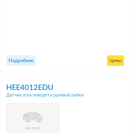
Подробнее
Цены
HEE4012EDU
Датчик угла поворота рулевой рейки