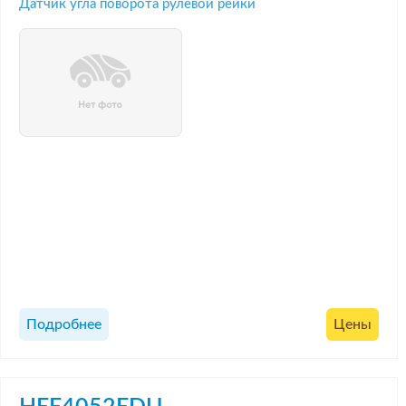
Датчик угла поворота рулевой рейки
Подробнее
Цены