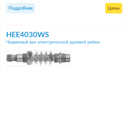
Подробнее
Цены
HEE4030WS
Червячный вал электрической рулевой рейки