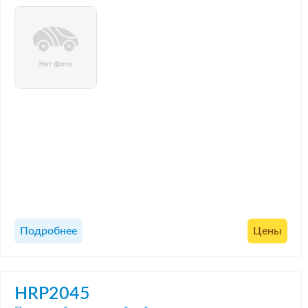
Подробнее
Цены
HRP2045