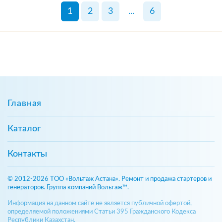
1
2
3
...
6
Главная
Каталог
Контакты
© 2012-2026 ТОО «Вольтаж Астана». Ремонт и продажа стартеров и
генераторов. Группа компаний Вольтаж™.
Информация на данном сайте не является публичной офертой,
определяемой положениями Статьи 395 Гражданского Кодекса
Республики Казахстан.