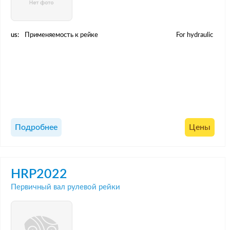
us:
Применяемость к рейке
For hydraulic
Подробнее
Цены
HRP2022
Первичный вал рулевой рейки