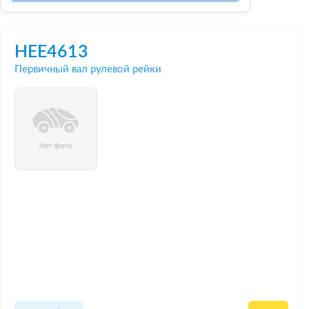
HEE4613
Первичный вал рулевой рейки