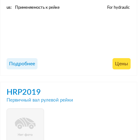
us:
Применяемость к рейке
For hydraulic
Подробнее
Цены
HRP2019
Первичный вал рулевой рейки