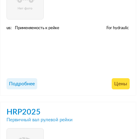
us:
Применяемость к рейке
For hydraulic
Подробнее
Цены
HRP2025
Первичный вал рулевой рейки