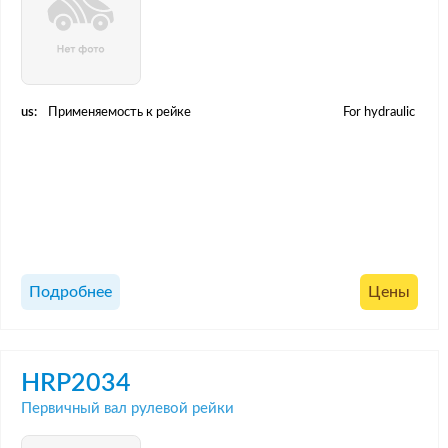
us:
Применяемость к рейке
For hydraulic
Подробнее
Цены
HRP2034
Первичный вал рулевой рейки