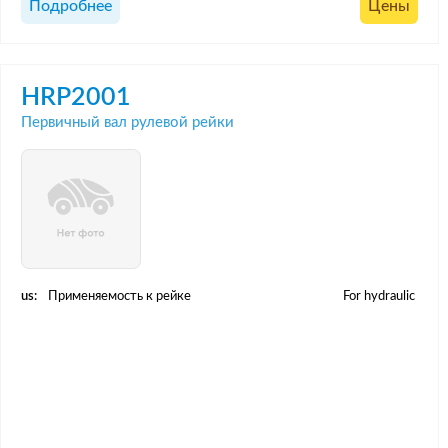
Подробнее
Цены
HRP2001
Первичный вал рулевой рейки
us:
Применяемость к рейке
For hydraulic