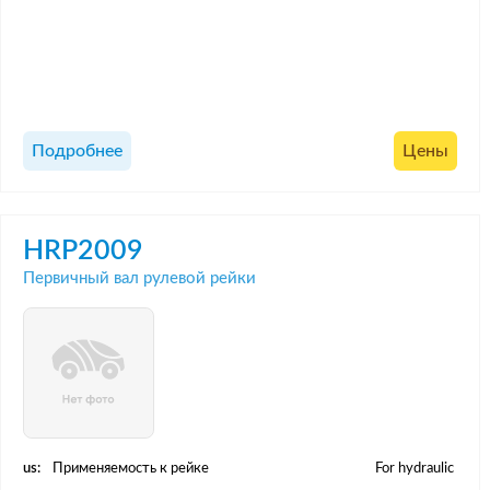
Подробнее
Цены
HRP2009
Первичный вал рулевой рейки
us:
Применяемость к рейке
For hydraulic