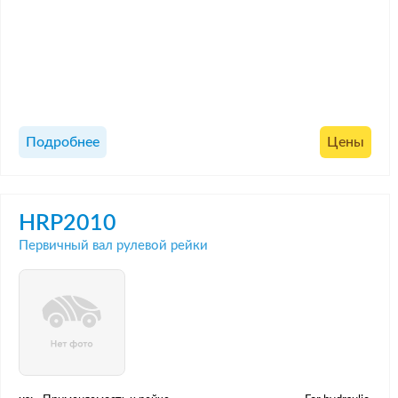
Подробнее
Цены
HRP2010
Первичный вал рулевой рейки