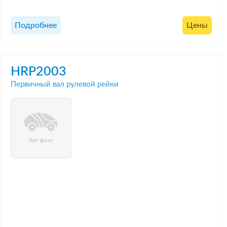
Подробнее
Цены
HRP2003
Первичный вал рулевой рейки