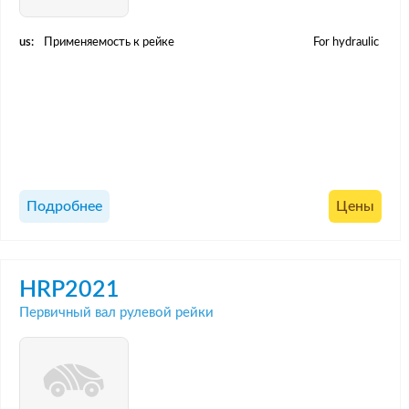
us:
Применяемость к рейке
For hydraulic
Подробнее
Цены
HRP2021
Первичный вал рулевой рейки