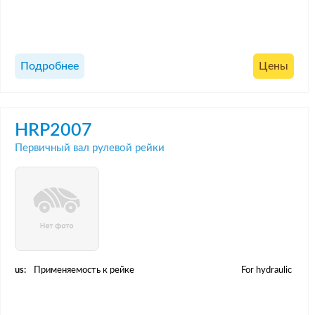
Подробнее
Цены
HRP2007
Первичный вал рулевой рейки
us:
Применяемость к рейке
For hydraulic