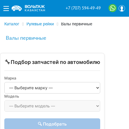
+7 (707) 594-49-49
Каталог
Рулевые рейки
Валы первичные
Валы первичные
🔧
Подбор запчастей по автомобилю
Марка
Модель
🔍 Подобрать