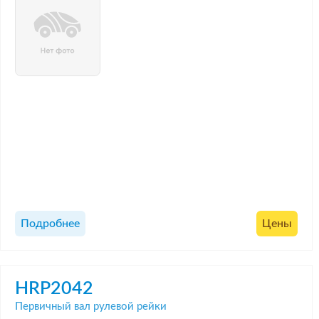
Подробнее
Цены
HRP2042
Первичный вал рулевой рейки