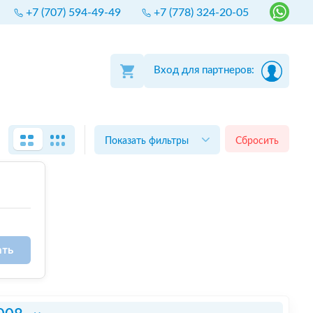
+7 (707) 594-49-49
+7 (778) 324-20-05
Вход для партнеров:
Показать фильтры
Сбросить
ать