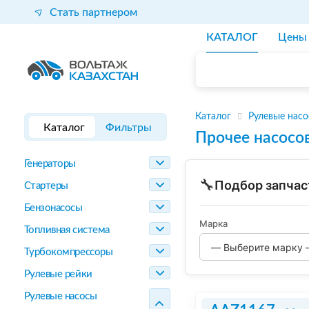
Стать партнером
КАТАЛОГ
Цены
Каталог
Рулевые нас
Каталог
Фильтры
Прочее насосо
Генераторы
🔧
Подбор запчас
Стартеры
Бензонасосы
Марка
Топливная система
Турбокомпрессоры
Рулевые рейки
Рулевые насосы