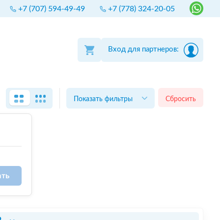
+7 (707) 594-49-49
+7 (778) 324-20-05
Вход для партнеров:
Показать фильтры
Сбросить
ать