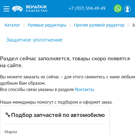
+7 (707) 594-49-49
Каталог
Рулевые редукторы
Прочее рулевой редуктор
З
Защитное уплотнение
Раздел сейчас заполняется, товары скоро появятся
на сайте.
Вы можете заказать их сейчас – для этого свяжитесь с нами любым
удобным Вам образом.
Все способы связи указаны в разделе
Контакты
.
Наши менеджеры помогут с подбором и оформят заказ.
🔧
Подбор запчастей по автомобилю
Марка