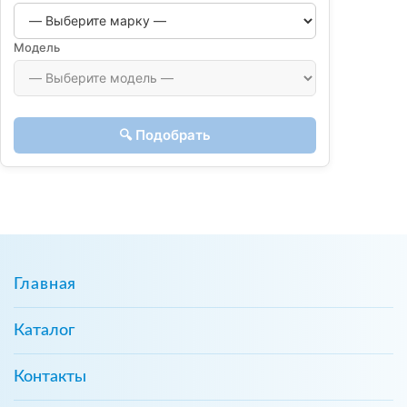
Модель
🔍 Подобрать
Главная
Каталог
Контакты